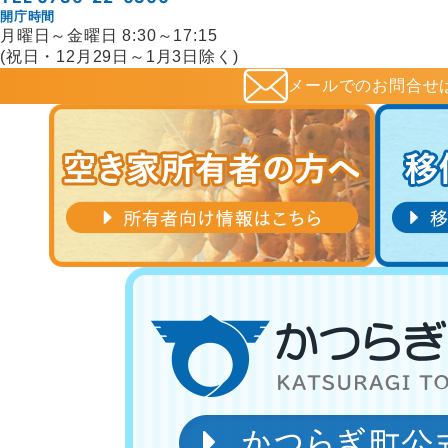
開庁時間
月曜日～金曜日 8:30～17:15
(祝日・12月29日～1月3日除く)
メールでの
お問合せ