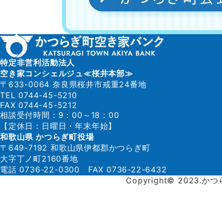
特定非営利活動法人
空き家コンシェルジュ≪桜井本部≫
〒633-0064 奈良県桜井市戒重24番地
TEL 0744-45-5210
FAX 0744-45-5212
相談受付時間：9：00～18：00
【定休日：日曜日・年末年始】
和歌山県 かつらぎ町役場
〒649-7192 和歌山県伊都郡かつらぎ町
大字丁ノ町2160番地
電話 0736-22-0300 FAX 0736-22-6432
Copyright© 2023.か