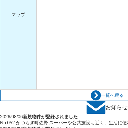
マップ
一覧へ戻る
お知ら
新規物件が登録されました
2026/08/06
No.052 かつらぎ町佐野 スーパーや公共施設も近く、生活に