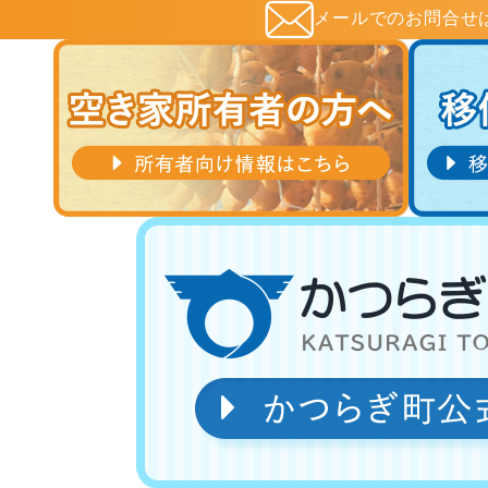
メールでの
お問合せ