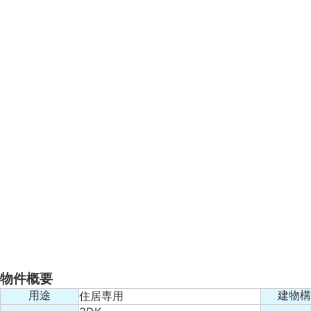
物件概要
住居専用
用途
建物構