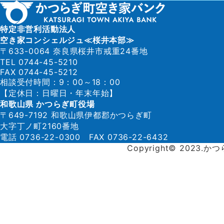
特定非営利活動法人
空き家コンシェルジュ≪桜井本部≫
〒633-0064 奈良県桜井市戒重24番地
TEL 0744-45-5210
FAX 0744-45-5212
相談受付時間：9：00～18：00
【定休日：日曜日・年末年始】
和歌山県 かつらぎ町役場
〒649-7192 和歌山県伊都郡かつらぎ町
大字丁ノ町2160番地
電話 0736-22-0300 FAX 0736-22-6432
Copyright© 2023.か