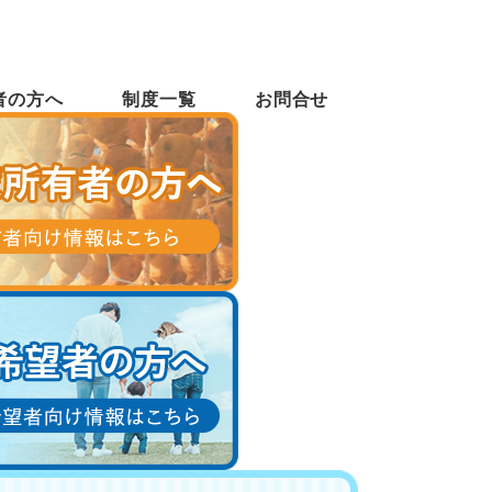
者の方へ
制度一覧
お問合せ